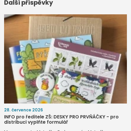
Další příspěvky
28. července 2026
INFO pro ředitele ZŠ: DESKY PRO PRVŇÁČKY - pro
distribuci vyplňte formulář