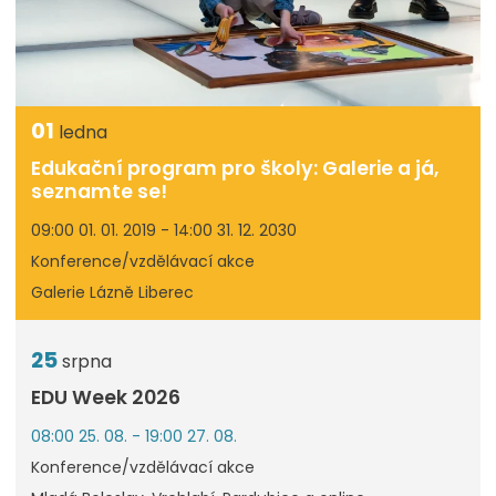
01
ledna
Edukační program pro školy: Galerie a já,
seznamte se!
09:00 01. 01. 2019 - 14:00 31. 12. 2030
Konference/vzdělávací akce
Galerie Lázně Liberec
25
srpna
EDU Week 2026
08:00 25. 08. - 19:00 27. 08.
Konference/vzdělávací akce