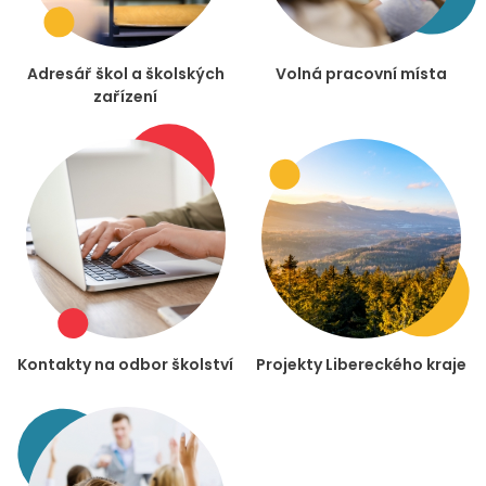
Adresář škol a školských
Volná pracovní místa
zařízení
Kontakty na odbor školství
Projekty Libereckého kraje