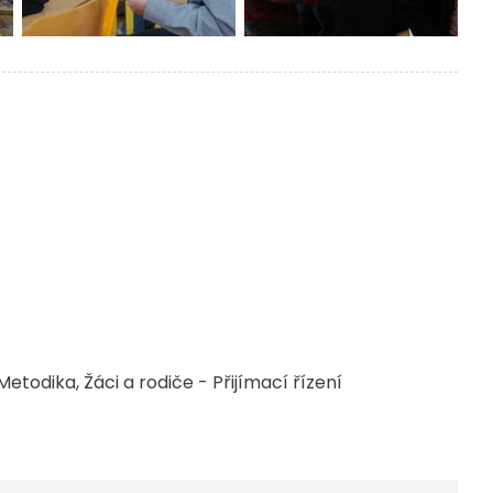
Metodika
Žáci a rodiče - Přijímací řízení