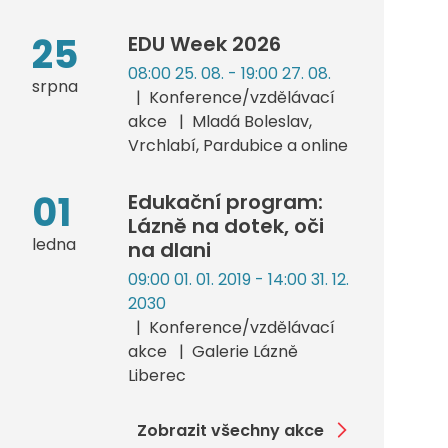
25
EDU Week 2026
08:00 25. 08. - 19:00 27. 08.
srpna
Konference/vzdělávací
akce
Mladá Boleslav,
Vrchlabí, Pardubice a online
01
Edukační program:
Lázně na dotek, oči
ledna
na dlani
09:00 01. 01. 2019 - 14:00 31. 12.
2030
Konference/vzdělávací
akce
Galerie Lázně
Liberec
Zobrazit všechny akce