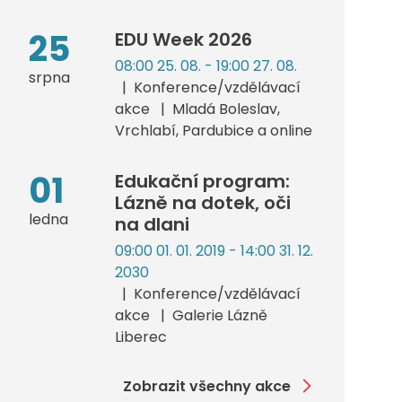
25
EDU Week 2026
08:00 25. 08. - 19:00 27. 08.
srpna
Konference/vzdělávací
akce
Mladá Boleslav,
Vrchlabí, Pardubice a online
01
Edukační program:
Lázně na dotek, oči
ledna
na dlani
09:00 01. 01. 2019 - 14:00 31. 12.
2030
Konference/vzdělávací
akce
Galerie Lázně
Liberec
Zobrazit všechny akce