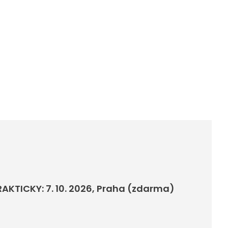
RAKTICKY: 7. 10. 2026, Praha (zdarma)