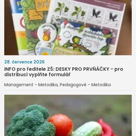
28. července 2026
INFO pro ředitele ZŠ: DESKY PRO PRVŇÁČKY - pro
distribuci vyplňte formulář
Management - Metodika
Pedagogové - Metodika