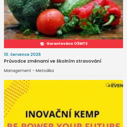
Garantováno OŠMTS
10. července 2026
Průvodce změnami ve školním stravování
Management - Metodika