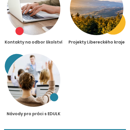
Kontakty na odbor školství
Projekty Libereckého kraje
Návody pro práci s EDULK