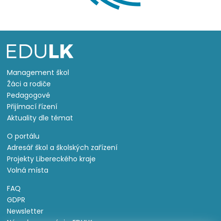
Management škol
Žáci a rodiče
Pedagogové
Přijímací řízení
Aktuality dle témat
O portálu
Adresář škol a školských zařízení
Projekty Libereckého kraje
Volná místa
FAQ
GDPR
Newsletter