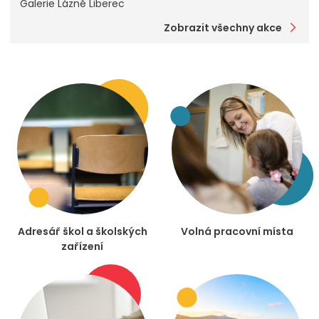
Galerie Lázně Liberec
Zobrazit všechny akce
Adresář škol a školských
Volná pracovní místa
zařízení