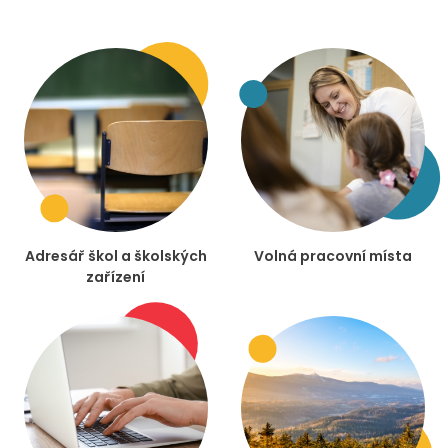
Adresář škol a školských
Volná pracovní místa
zařízení