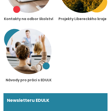
Kontakty na odbor školství
Projekty Libereckého kraje
Návody pro práci s EDULK
Newsletteru EDULK