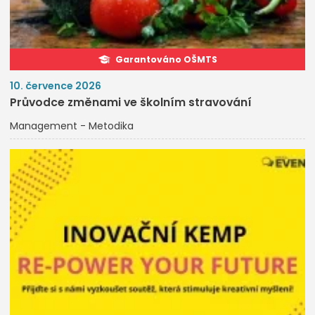
Garantováno OŠMTS
10. července 2026
Průvodce změnami ve školním stravování
Management - Metodika