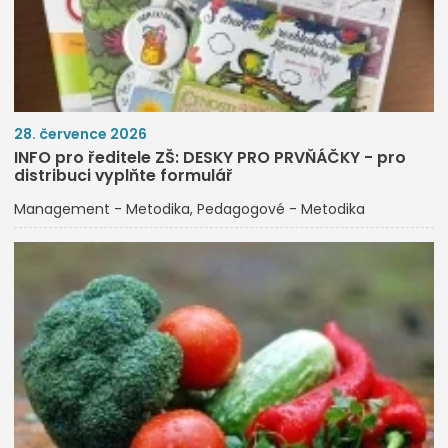
28. července 2026
INFO pro ředitele ZŠ: DESKY PRO PRVŇÁČKY - pro
distribuci vyplňte formulář
Management - Metodika
Pedagogové - Metodika