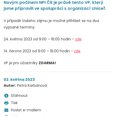
Novým počinem NPI ČR je právě tento VP, který
jsme připravili ve spolupráci s organizací Unicef.
V případě Vašeho zájmu je možné přihlásit se na dva
vypsané termíny:
24. května 2023 od 9:00 – 16:00 hodin -
zde
14. června 2023 od 9:00 – 16:00 hodin -
zde
VP je pro účastníky
ZDARMA!
02. května 2023
Autor:
Petra Karbanová
Stáhnout
Tisk
Poslat e-mailem