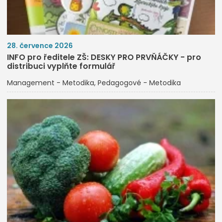
28. července 2026
INFO pro ředitele ZŠ: DESKY PRO PRVŇÁČKY - pro
distribuci vyplňte formulář
Management - Metodika
Pedagogové - Metodika