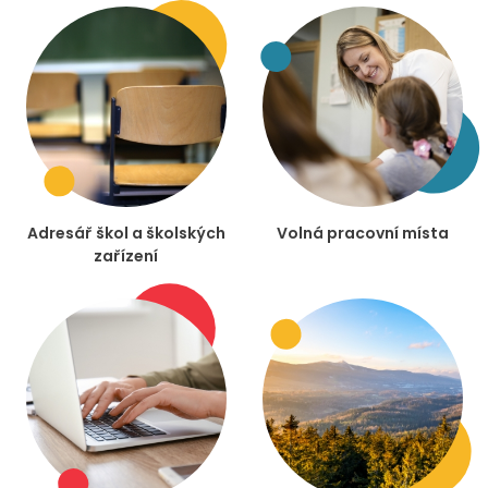
Adresář škol a školských
Volná pracovní místa
zařízení