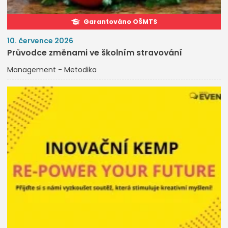
Garantováno OŠMTS
10. července 2026
Průvodce změnami ve školním stravování
Management - Metodika