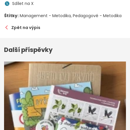
Sdílet na X
Štítky:
Management - Metodika
Pedagogové - Metodika
Zpět na výpis
Další příspěvky