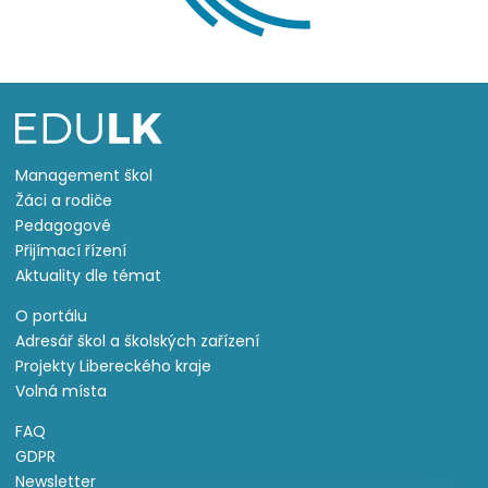
Management škol
Žáci a rodiče
Pedagogové
Přijímací řízení
Aktuality dle témat
O portálu
Adresář škol a školských zařízení
Projekty Libereckého kraje
Volná místa
FAQ
GDPR
Newsletter