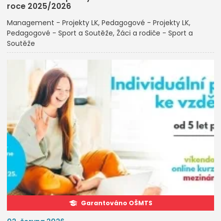
roce 2025/2026
Management - Projekty LK
Pedagogové - Projekty LK
Pedagogové - Sport a Soutěže
Žáci a rodiče - Sport a
Soutěže
Garantováno OŠMTS