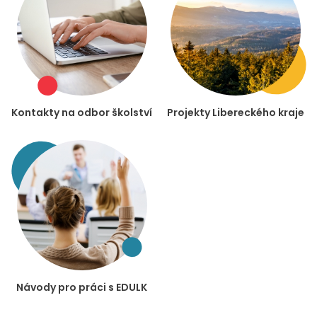
Kontakty na odbor školství
Projekty Libereckého kraje
Návody pro práci s EDULK