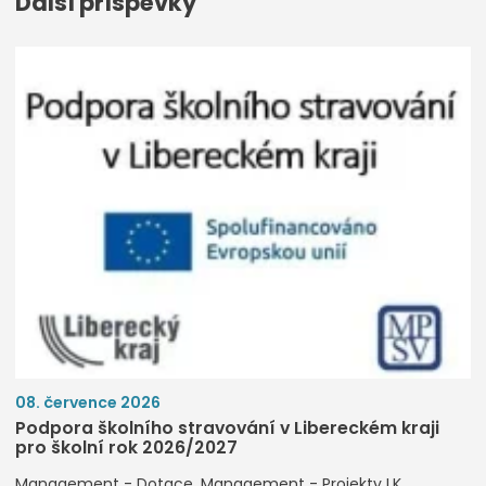
Další příspěvky
08. července 2026
Podpora školního stravování v Libereckém kraji
pro školní rok 2026/2027
Management - Dotace
Management - Projekty LK