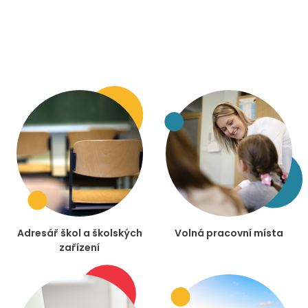
Adresář škol a školských
Volná pracovní místa
zařízení