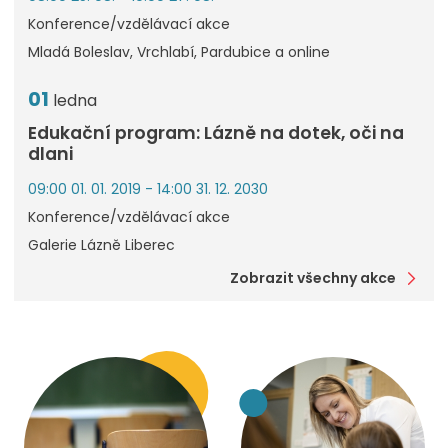
Konference/vzdělávací akce
Mladá Boleslav, Vrchlabí, Pardubice a online
01
ledna
Edukační program: Lázně na dotek, oči na
dlani
09:00 01. 01. 2019 - 14:00 31. 12. 2030
Konference/vzdělávací akce
Galerie Lázně Liberec
Zobrazit všechny akce