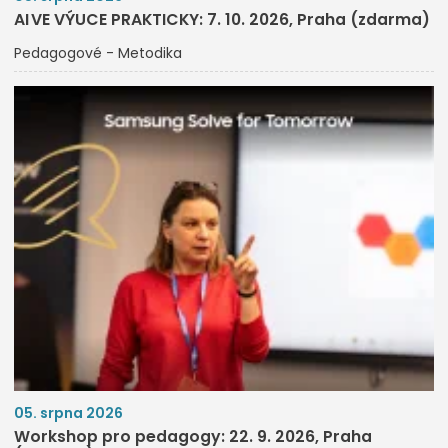
AI VE VÝUCE PRAKTICKY: 7. 10. 2026, Praha (zdarma)
Pedagogové - Metodika
05. srpna 2026
Workshop pro pedagogy: 22. 9. 2026, Praha