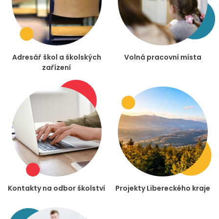
Adresář škol a školských
Volná pracovní místa
zařízení
Kontakty na odbor školství
Projekty Libereckého kraje