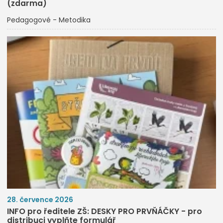
(zdarma)
Pedagogové - Metodika
28. července 2026
INFO pro ředitele ZŠ: DESKY PRO PRVŇÁČKY - pro
distribuci vyplňte formulář