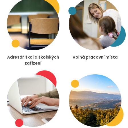
Adresář škol a školských
Volná pracovní místa
zařízení