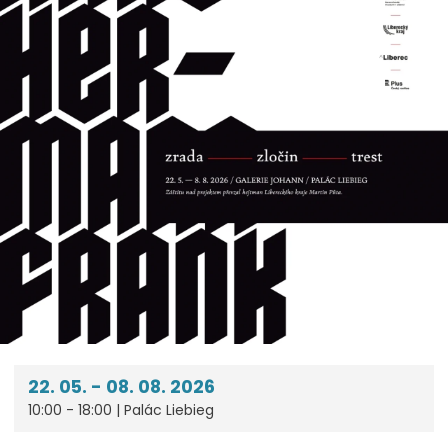
22. 05. - 08. 08. 2026
10:00 - 18:00 | Palác Liebieg