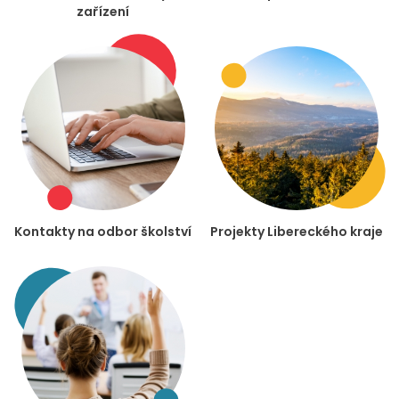
zařízení
Kontakty na odbor školství
Projekty Libereckého kraje