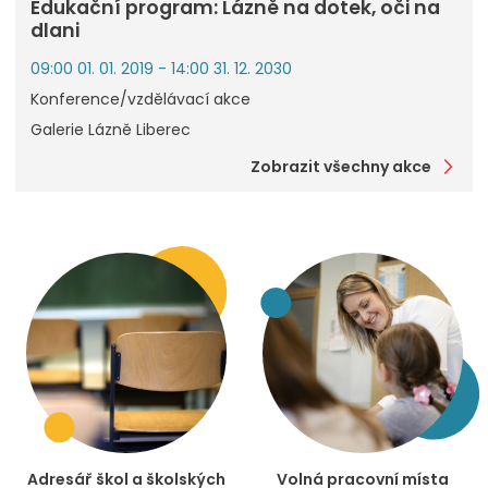
Edukační program: Lázně na dotek, oči na
dlani
09:00 01. 01. 2019 - 14:00 31. 12. 2030
Konference/vzdělávací akce
Galerie Lázně Liberec
Zobrazit všechny akce
Adresář škol a školských
Volná pracovní místa