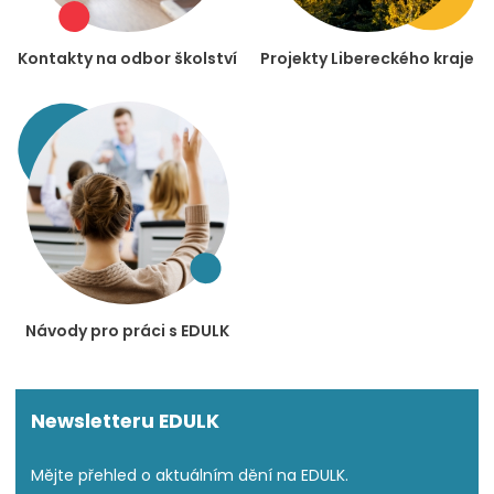
Kontakty na odbor školství
Projekty Libereckého kraje
Návody pro práci s EDULK
Newsletteru EDULK
Mějte přehled o aktuálním dění na EDULK.