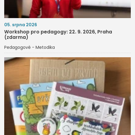
05. srpna 2026
Workshop pro pedagogy: 22. 9. 2026, Praha
(zdarma)
Pedagogové - Metodika