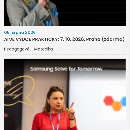
05. srpna 2026
AI VE VÝUCE PRAKTICKY: 7. 10. 2026, Praha (zdarma)
Pedagogové - Metodika