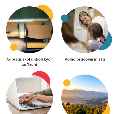
Adresář škol a školských
Volná pracovní místa
zařízení