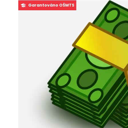
Garantováno OŠMTS