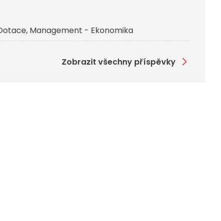
Dotace
Management - Ekonomika
Zobrazit všechny příspěvky