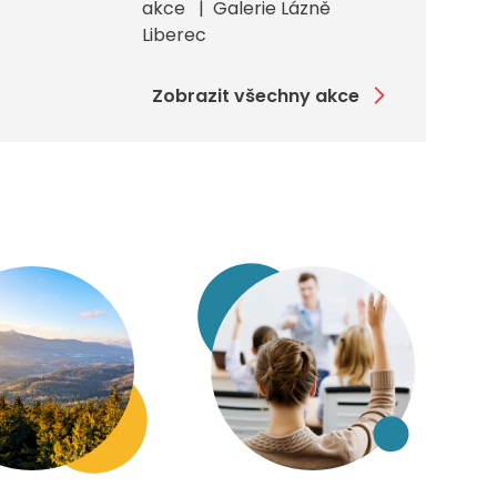
akce
Galerie Lázně
Liberec
Zobrazit všechny akce