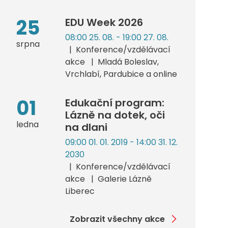
25
EDU Week 2026
08:00 25. 08. - 19:00 27. 08.
srpna
Konference/vzdělávací
akce
Mladá Boleslav,
Vrchlabí, Pardubice a online
01
Edukační program:
Lázně na dotek, oči
ledna
na dlani
09:00 01. 01. 2019 - 14:00 31. 12.
2030
Konference/vzdělávací
akce
Galerie Lázně
Liberec
Zobrazit všechny akce