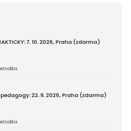
RAKTICKY: 7. 10. 2026, Praha (zdarma)
etodika
pedagogy: 22. 9. 2026, Praha (zdarma)
etodika