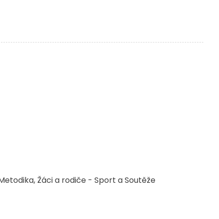
Metodika
Žáci a rodiče - Sport a Soutěže