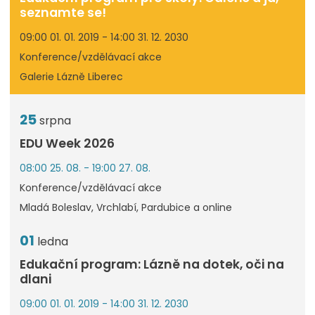
seznamte se!
09:00 01. 01. 2019 - 14:00 31. 12. 2030
Konference/vzdělávací akce
Galerie Lázně Liberec
25
srpna
EDU Week 2026
08:00 25. 08. - 19:00 27. 08.
Konference/vzdělávací akce
Mladá Boleslav, Vrchlabí, Pardubice a online
01
ledna
Edukační program: Lázně na dotek, oči na
dlani
09:00 01. 01. 2019 - 14:00 31. 12. 2030