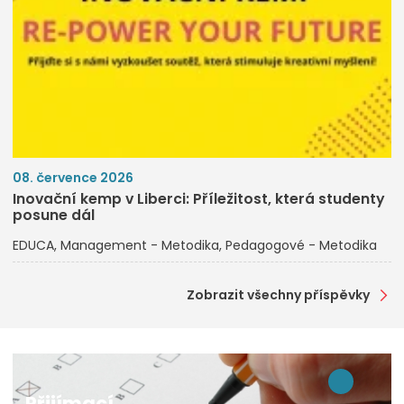
08. července 2026
Inovační kemp v Liberci: Příležitost, která studenty
posune dál
EDUCA
Management - Metodika
Pedagogové - Metodika
Zobrazit všechny příspěvky
Přijímací