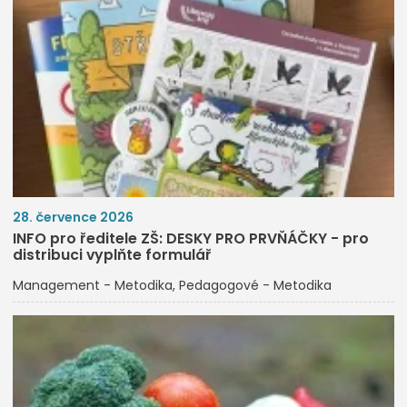
28. července 2026
INFO pro ředitele ZŠ: DESKY PRO PRVŇÁČKY - pro
distribuci vyplňte formulář
Management - Metodika
Pedagogové - Metodika