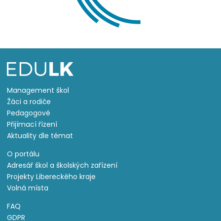
Management škol
Žáci a rodiče
Pedagogové
Přijímací řízení
Aktuality dle témat
O portálu
Adresář škol a školských zařízení
Projekty Libereckého kraje
Volná místa
FAQ
GDPR