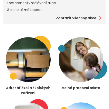
Konference/vzdělávací akce
Galerie Lázně Liberec
Zobrazit všechny akce
Adresář škol a školských
Volná pracovní místa
zařízení