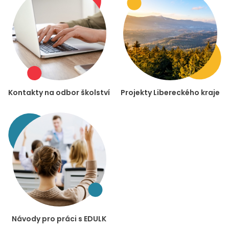
Kontakty na odbor školství
Projekty Libereckého kraje
Návody pro práci s EDULK