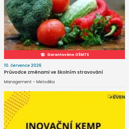
Garantováno OŠMTS
10. července 2026
Průvodce změnami ve školním stravování
Management - Metodika