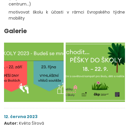
centrum...)
motivovat školu k účasti v rámci Evropského týdne
mobility
Galerie
12. června 2023
Autor:
Květa Šírová