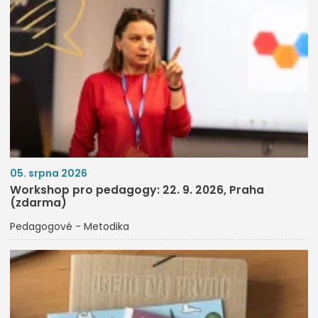
05. srpna 2026
Workshop pro pedagogy: 22. 9. 2026, Praha
(zdarma)
Pedagogové - Metodika