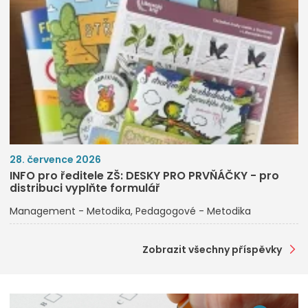
28. července 2026
INFO pro ředitele ZŠ: DESKY PRO PRVŇÁČKY - pro
distribuci vyplňte formulář
Management - Metodika
Pedagogové - Metodika
Zobrazit všechny příspěvky