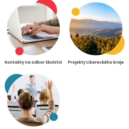
Kontakty na odbor školství
Projekty Libereckého kraje