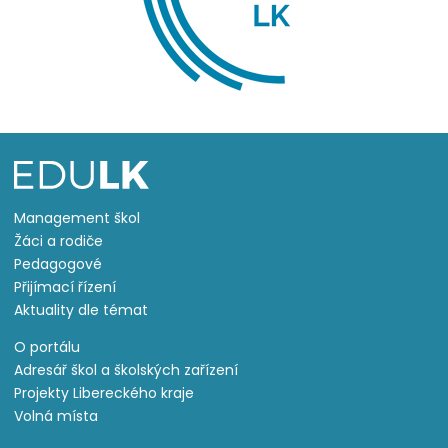
Management škol
Žáci a rodiče
Pedagogové
Přijímací řízení
Aktuality dle témat
O portálu
Adresář škol a školských zařízení
Projekty Libereckého kraje
Volná místa