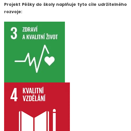
Projekt Pěšky do školy naplňuje tyto cíle udržitelného
rozvoje: