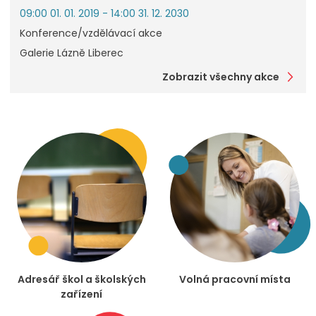
09:00 01. 01. 2019 - 14:00 31. 12. 2030
Konference/vzdělávací akce
Galerie Lázně Liberec
Zobrazit všechny akce
Adresář škol a školských
Volná pracovní místa
zařízení