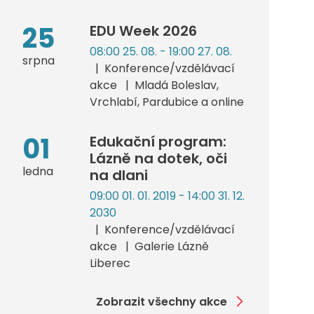
25
EDU Week 2026
08:00 25. 08. - 19:00 27. 08.
srpna
Konference/vzdělávací
akce
Mladá Boleslav,
Vrchlabí, Pardubice a online
01
Edukační program:
Lázně na dotek, oči
ledna
na dlani
09:00 01. 01. 2019 - 14:00 31. 12.
2030
Konference/vzdělávací
akce
Galerie Lázně
Liberec
Zobrazit všechny akce