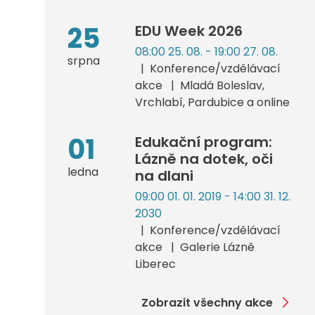
25
EDU Week 2026
08:00 25. 08. - 19:00 27. 08.
srpna
Konference/vzdělávací
akce
Mladá Boleslav,
Vrchlabí, Pardubice a online
01
Edukační program:
Lázně na dotek, oči
ledna
na dlani
09:00 01. 01. 2019 - 14:00 31. 12.
2030
Konference/vzdělávací
akce
Galerie Lázně
Liberec
Zobrazit všechny akce