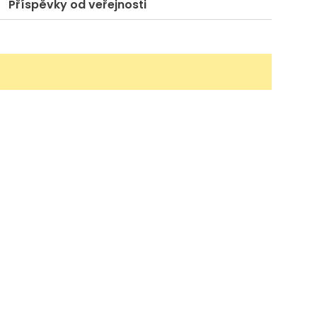
Příspěvky od veřejnosti