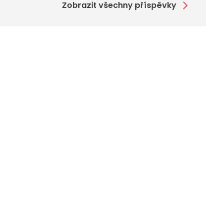
Zobrazit všechny příspěvky