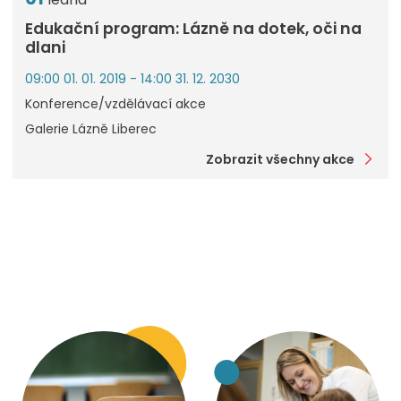
Edukační program: Lázně na dotek, oči na
dlani
09:00 01. 01. 2019 - 14:00 31. 12. 2030
Konference/vzdělávací akce
Galerie Lázně Liberec
Zobrazit všechny akce