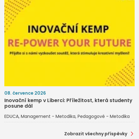
08. července 2026
Inovační kemp v Liberci: Příležitost, která studenty
posune dál
EDUCA
Management - Metodika
Pedagogové - Metodika
Zobrazit všechny příspěvky