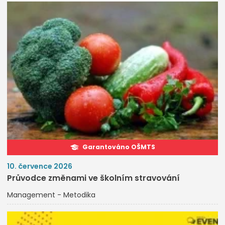
Garantováno OŠMTS
10. července 2026
Průvodce změnami ve školním stravování
Management - Metodika