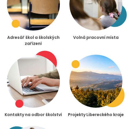
Adresář škol a školských
Volná pracovní místa
zařízení
Kontakty na odbor školství
Projekty Libereckého kraje