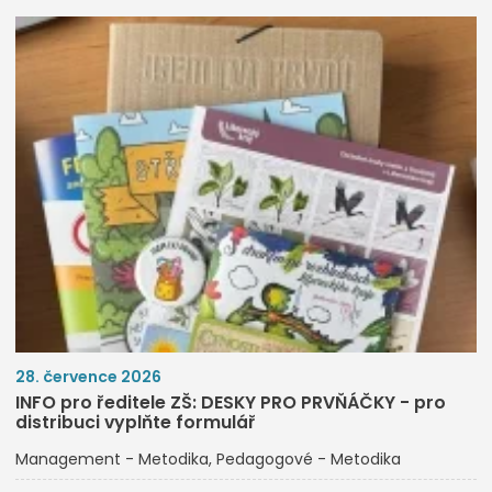
28. července 2026
INFO pro ředitele ZŠ: DESKY PRO PRVŇÁČKY - pro
distribuci vyplňte formulář
Management - Metodika
Pedagogové - Metodika