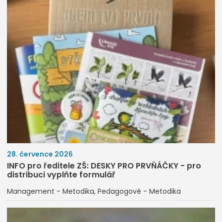
28. července 2026
INFO pro ředitele ZŠ: DESKY PRO PRVŇÁČKY - pro
distribuci vyplňte formulář
Management - Metodika
Pedagogové - Metodika