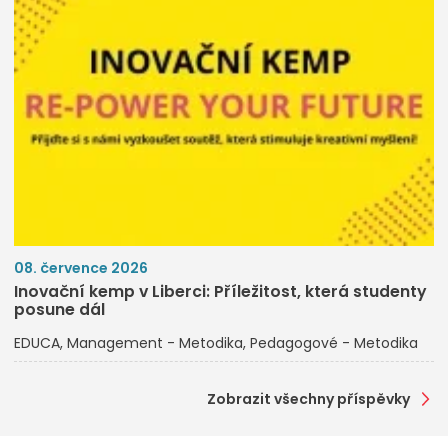
08. července 2026
Inovační kemp v Liberci: Příležitost, která studenty
posune dál
EDUCA
Management - Metodika
Pedagogové - Metodika
Zobrazit všechny příspěvky