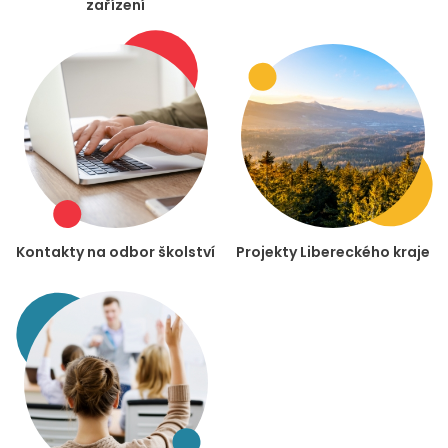
zařízení
Kontakty na odbor školství
Projekty Libereckého kraje