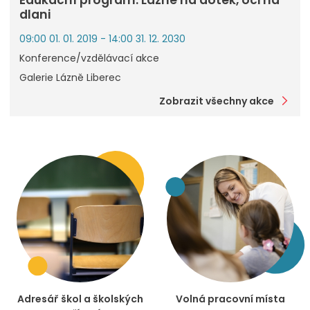
dlani
09:00 01. 01. 2019 - 14:00 31. 12. 2030
Konference/vzdělávací akce
Galerie Lázně Liberec
Zobrazit všechny akce
Adresář škol a školských
Volná pracovní místa