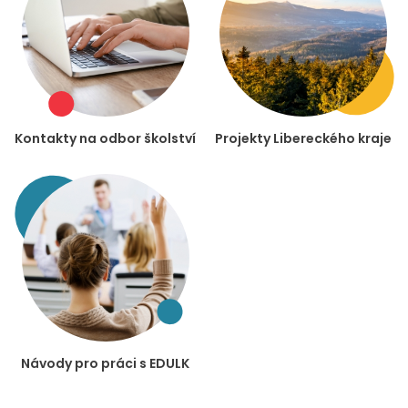
Kontakty na odbor školství
Projekty Libereckého kraje
Návody pro práci s EDULK