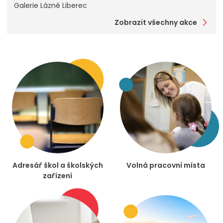
Galerie Lázně Liberec
Zobrazit všechny akce
Adresář škol a školských
Volná pracovní místa
zařízení