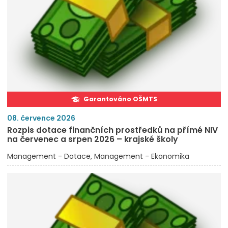
Garantováno OŠMTS
08. července 2026
Rozpis dotace finančních prostředků na přímé NIV
na červenec a srpen 2026 – krajské školy
Management - Dotace
Management - Ekonomika