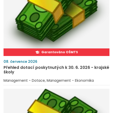
Garantováno OŠMTS
08. července 2026
Přehled dotací poskytnutých k 30. 6. 2026 - krajské
školy
Management - Dotace
Management - Ekonomika