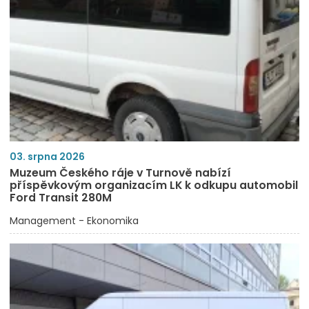
03. srpna 2026
Muzeum Českého ráje v Turnově nabízí
příspěvkovým organizacím LK k odkupu automobil
Ford Transit 280M
Management - Ekonomika