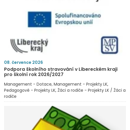
08. července 2026
Podpora školního stravování v Libereckém kraji
pro školní rok 2026/2027
Management - Dotace
Management - Projekty LK
Pedagogové - Projekty LK
Žáci a rodiče - Projekty LK / Žáci a
rodiče