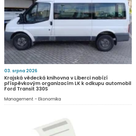
03. srpna 2026
Krajská vědecká knihovna v Liberci nabízí
příspěvkovým organizacím LK k odkupu automobil
Ford Transit 330S
Management - Ekonomika