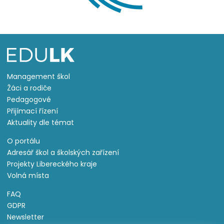
Management škol
Žáci a rodiče
Pedagogové
Přijímací řízení
Aktuality dle témat
O portálu
Adresář škol a školských zařízení
Projekty Libereckého kraje
Volná místa
FAQ
GDPR
Newsletter