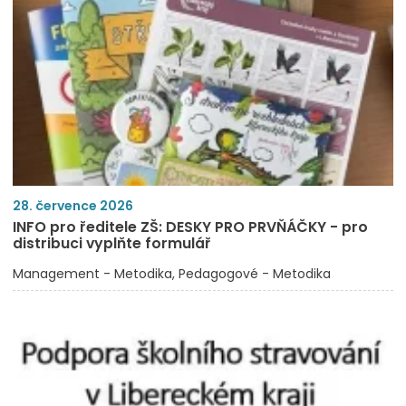
28. července 2026
INFO pro ředitele ZŠ: DESKY PRO PRVŇÁČKY - pro
distribuci vyplňte formulář
Management - Metodika
Pedagogové - Metodika