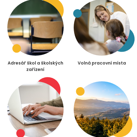
Adresář škol a školských
Volná pracovní místa
zařízení