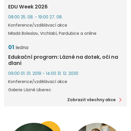
EDU Week 2026
08:00 25. 08. - 19:00 27. 08.
Konference/vzdělávací akce
Mladá Boleslav, Vrchlabí, Pardubice a online
01
ledna
Edukační program: Lázně na dotek, oči na
dlani
09:00 01. 01. 2019 - 14:00 31. 12. 2030
Konference/vzdělávací akce
Galerie Lázně Liberec
Zobrazit všechny akce