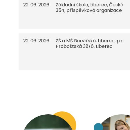
22. 06. 2026
Základní škola, Liberec, Česká
354, příspěvková organizace
22. 06. 2026
ZŠ a MŠ Barvířská, Liberec, p.o.
Proboštská 38/6, Liberec