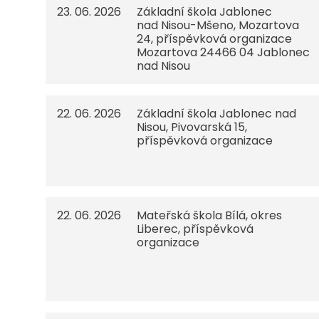
23. 06. 2026
Základní škola Jablonec
nad Nisou-Mšeno, Mozartova
24, příspěvková organizace
Mozartova 24466 04 Jablonec
nad Nisou
22. 06. 2026
Základní škola Jablonec nad
Nisou, Pivovarská 15,
příspěvková organizace
22. 06. 2026
Mateřská škola Bílá, okres
Liberec, příspěvková
organizace