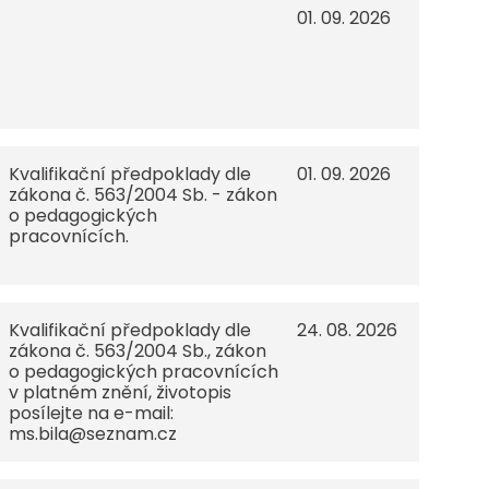
01. 09. 2026
Kvalifikační předpoklady dle
01. 09. 2026
zákona č. 563/2004 Sb. - zákon
o pedagogických
pracovnících.
Kvalifikační předpoklady dle
24. 08. 2026
zákona č. 563/2004 Sb., zákon
o pedagogických pracovnících
v platném znění, životopis
posílejte na e-mail:
ms.bila@seznam.cz