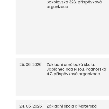
Sokolovská 328, příspěvková
organizace
25. 06. 2026
Základní umělecká škola,
Jablonec nad Nisou, Podhorská
47, příspěvková organizace
24. 06. 2026
Základní škola a Mateřská