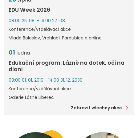
EDU Week 2026
08:00 25. 08. - 19:00 27. 08.
Konference/vzdělávací akce
Mladá Boleslav, Vrchlabí, Pardubice a online
01
ledna
Edukační program: Lázně na dotek, oči na
dlani
09:00 01. 01. 2019 - 14:00 31. 12. 2030
Konference/vzdělávací akce
Galerie Lázně Liberec
Zobrazit všechny akce