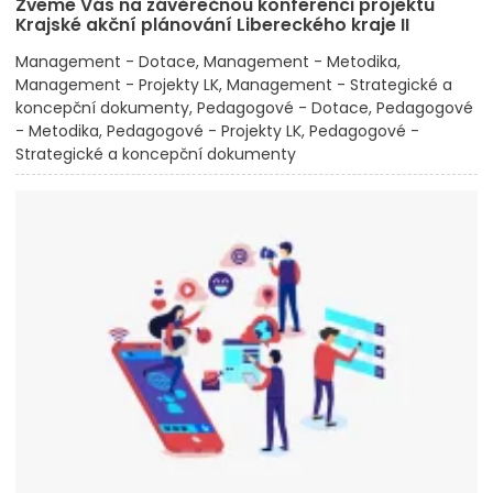
Zveme Vás na závěrečnou konferenci projektu
Krajské akční plánování Libereckého kraje II
Management - Dotace
Management - Metodika
Management - Projekty LK
Management - Strategické a
koncepční dokumenty
Pedagogové - Dotace
Pedagogové
- Metodika
Pedagogové - Projekty LK
Pedagogové -
Strategické a koncepční dokumenty