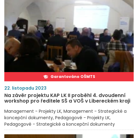
Garantováno OŠMTS
22. listopadu 2023
Na závěr projektu KAP LK II proběhl 4. dvoudenní
workshop pro ředitele SŠ a VOŠ v Libereckém kraji
Management - Projekty LK
Management - Strategické a
koncepční dokumenty
Pedagogové - Projekty LK
Pedagogové - Strategické a koncepční dokumenty