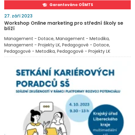
Garantováno OŠMTS
27. září 2023
Workshop Online marketing pro střední školy se
blíží
Management - Dotace
Management - Metodika
Management - Projekty LK
Pedagogové - Dotace
Pedagogové - Metodika
Pedagogové - Projekty LK