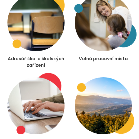
Adresář škol a školských
Volná pracovní místa
zařízení