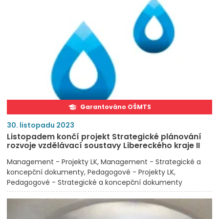
Garantováno OŠMTS
30. listopadu 2023
Listopadem končí projekt Strategické plánování
rozvoje vzdělávací soustavy Libereckého kraje II
Management - Projekty LK
Management - Strategické a
koncepční dokumenty
Pedagogové - Projekty LK
Pedagogové - Strategické a koncepční dokumenty