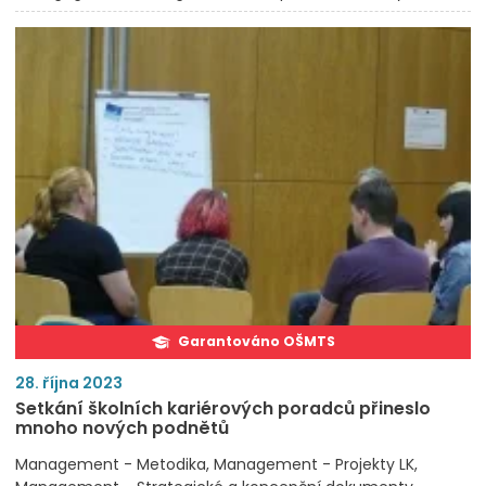
Garantováno OŠMTS
28. října 2023
Setkání školních kariérových poradců přineslo
mnoho nových podnětů
Management - Metodika
Management - Projekty LK