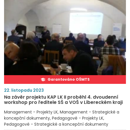
Garantováno OŠMTS
22. listopadu 2023
Na závěr projektu KAP LK II proběhl 4. dvoudenní
workshop pro ředitele SŠ a VOŠ v Libereckém kraji
Management - Projekty LK
Management - Strategické a
koncepční dokumenty
Pedagogové - Projekty LK
Pedagogové - Strategické a koncepční dokumenty