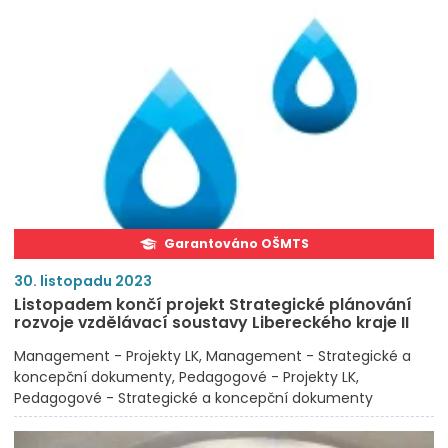
Garantováno OŠMTS
30. listopadu 2023
Listopadem končí projekt Strategické plánování
rozvoje vzdělávací soustavy Libereckého kraje II
Management - Projekty LK
Management - Strategické a
koncepční dokumenty
Pedagogové - Projekty LK
Pedagogové - Strategické a koncepční dokumenty