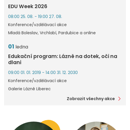
EDU Week 2026
08:00 25. 08. - 19:00 27. 08.
Konference/vzdělávací akce
Mladá Boleslav, Vrchlabí, Pardubice a online
01
ledna
Edukační program: Lázně na dotek, oči na
dlani
09:00 01. 01. 2019 - 14:00 31. 12. 2030
Konference/vzdělávací akce
Galerie Lázně Liberec
Zobrazit všechny akce