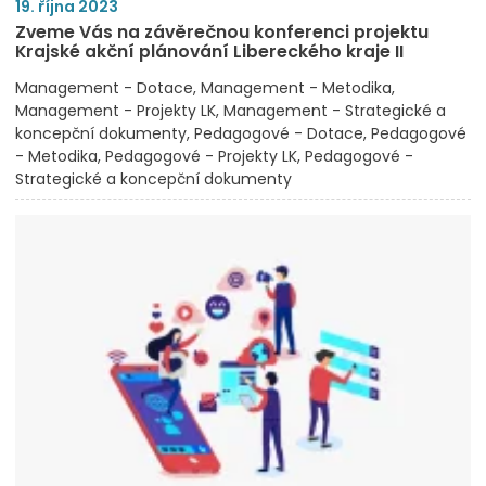
19. října 2023
Zveme Vás na závěrečnou konferenci projektu
Krajské akční plánování Libereckého kraje II
Management - Dotace
Management - Metodika
Management - Projekty LK
Management - Strategické a
koncepční dokumenty
Pedagogové - Dotace
Pedagogové
- Metodika
Pedagogové - Projekty LK
Pedagogové -
Strategické a koncepční dokumenty