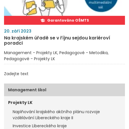
Garantováno OŠMTS
20. září 2023
Na krajském úřadě se v říjnu sejdou kariéroví
poradci
Management - Projekty LK
Pedagogové - Metodika
Pedagogové - Projekty LK
Zadejte text
Management škol
Projekty LK
Naplňování krajského akčního plánu rozvoje
vzdělávání Libereckého kraje II
Investice Libereckého kraje