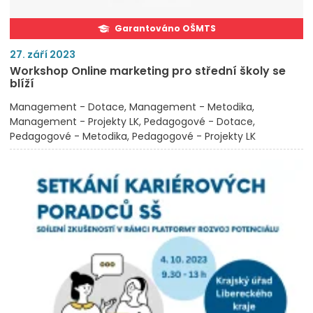
Garantováno OŠMTS
27. září 2023
Workshop Online marketing pro střední školy se
blíží
Management - Dotace
Management - Metodika
Management - Projekty LK
Pedagogové - Dotace
Pedagogové - Metodika
Pedagogové - Projekty LK