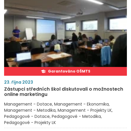
Garantováno OŠMTS
23. října 2023
Zástupci středních škol diskutovali o možnostech
online marketingu
Management - Dotace
Management - Ekonomika
Management - Metodika
Management - Projekty LK
Pedagogové - Dotace
Pedagogové - Metodika
Pedagogové - Projekty LK