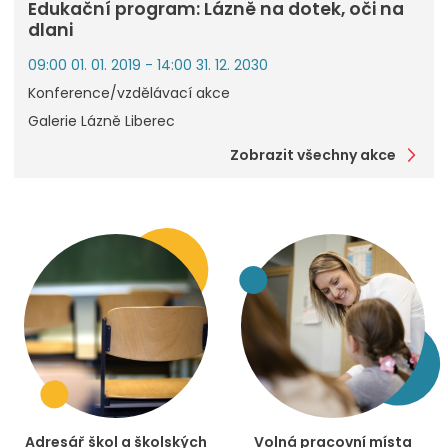
Edukační program: Lázně na dotek, oči na
dlani
09:00 01. 01. 2019 - 14:00 31. 12. 2030
Konference/vzdělávací akce
Galerie Lázně Liberec
Zobrazit všechny akce
Adresář škol a školských
Volná pracovní místa