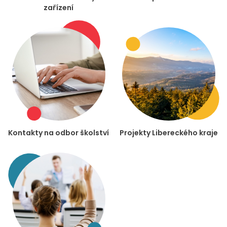
zařízení
Kontakty na odbor školství
Projekty Libereckého kraje