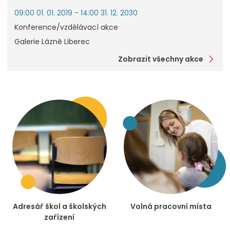
09:00 01. 01. 2019 - 14:00 31. 12. 2030
Konference/vzdělávací akce
Galerie Lázně Liberec
Zobrazit všechny akce
Adresář škol a školských
Volná pracovní místa
zařízení