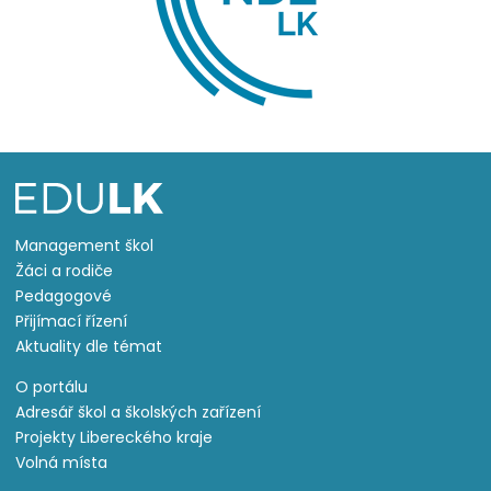
Management škol
Žáci a rodiče
Pedagogové
Přijímací řízení
Aktuality dle témat
O portálu
Adresář škol a školských zařízení
Projekty Libereckého kraje
Volná místa