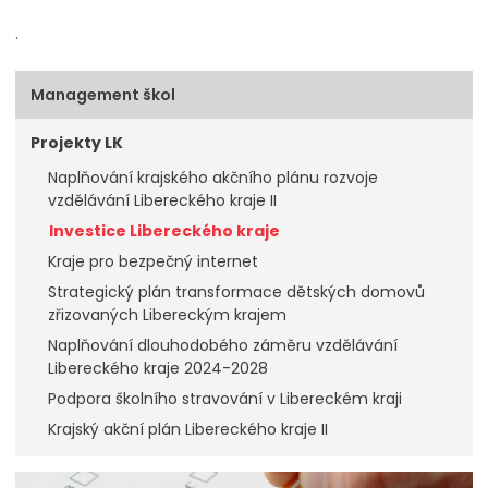
.
Management škol
Projekty LK
Naplňování krajského akčního plánu rozvoje
vzdělávání Libereckého kraje II
Investice Libereckého kraje
Kraje pro bezpečný internet
Strategický plán transformace dětských domovů
zřizovaných Libereckým krajem
Naplňování dlouhodobého záměru vzdělávání
Libereckého kraje 2024-2028
Podpora školního stravování v Libereckém kraji
Krajský akční plán Libereckého kraje II