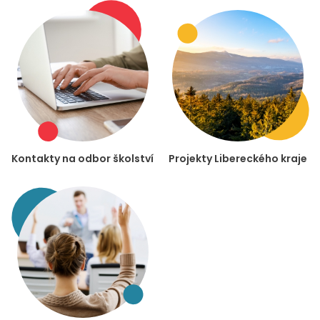
Kontakty na odbor školství
Projekty Libereckého kraje