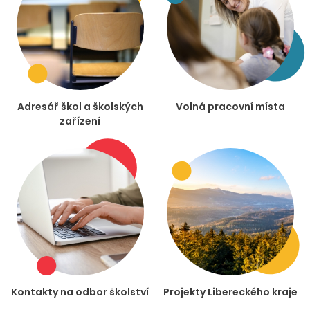
Adresář škol a školských
Volná pracovní místa
zařízení
Kontakty na odbor školství
Projekty Libereckého kraje