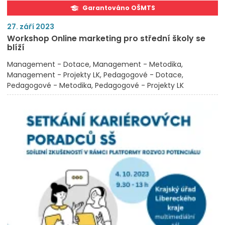
Garantováno OŠMTS
27. září 2023
Workshop Online marketing pro střední školy se
blíží
Management - Dotace
Management - Metodika
Management - Projekty LK
Pedagogové - Dotace
Pedagogové - Metodika
Pedagogové - Projekty LK