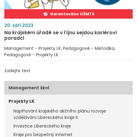
Garantováno OŠMTS
20. září 2023
Na krajském úřadě se v říjnu sejdou kariéroví
poradci
Management - Projekty LK
Pedagogové - Metodika
Pedagogové - Projekty LK
Zadejte text
Management škol
Projekty LK
Naplňování krajského akčního plánu rozvoje
vzdělávání Libereckého kraje II
Investice Libereckého kraje
Kraje pro bezpečný internet