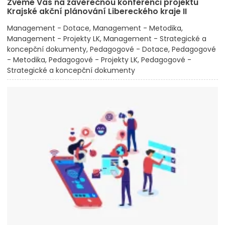
Zveme Vás na závěrečnou konferenci projektu
Krajské akční plánování Libereckého kraje II
Management - Dotace
Management - Metodika
Management - Projekty LK
Management - Strategické a
koncepční dokumenty
Pedagogové - Dotace
Pedagogové
- Metodika
Pedagogové - Projekty LK
Pedagogové -
Strategické a koncepční dokumenty