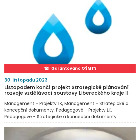
Garantováno OŠMTS
30. listopadu 2023
Listopadem končí projekt Strategické plánování
rozvoje vzdělávací soustavy Libereckého kraje II
Management - Projekty LK
Management - Strategické a
koncepční dokumenty
Pedagogové - Projekty LK
Pedagogové - Strategické a koncepční dokumenty