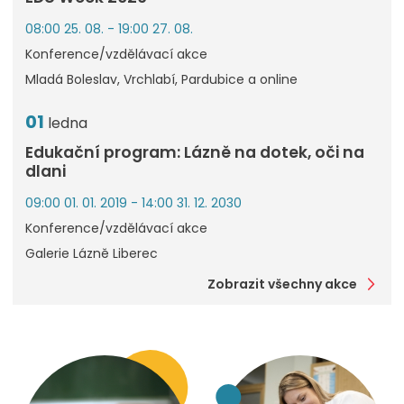
08:00 25. 08. - 19:00 27. 08.
Konference/vzdělávací akce
Mladá Boleslav, Vrchlabí, Pardubice a online
01
ledna
Edukační program: Lázně na dotek, oči na
dlani
09:00 01. 01. 2019 - 14:00 31. 12. 2030
Konference/vzdělávací akce
Galerie Lázně Liberec
Zobrazit všechny akce