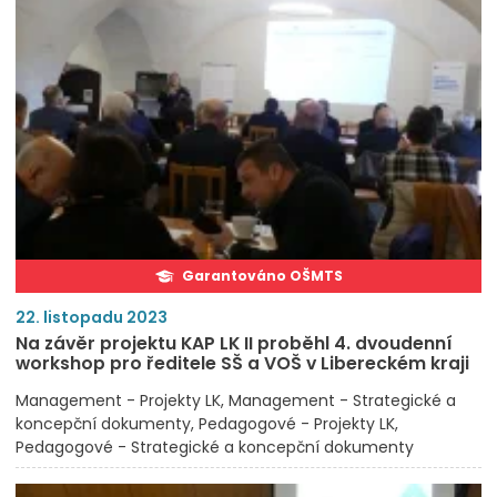
Garantováno OŠMTS
22. listopadu 2023
Na závěr projektu KAP LK II proběhl 4. dvoudenní
workshop pro ředitele SŠ a VOŠ v Libereckém kraji
Management - Projekty LK
Management - Strategické a
koncepční dokumenty
Pedagogové - Projekty LK
Pedagogové - Strategické a koncepční dokumenty