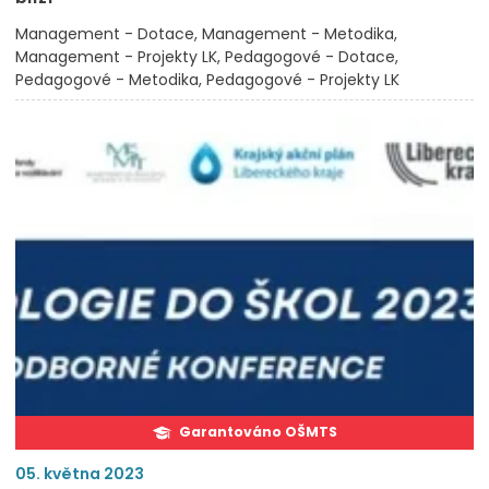
Management - Dotace
Management - Metodika
Management - Projekty LK
Pedagogové - Dotace
Pedagogové - Metodika
Pedagogové - Projekty LK
Garantováno OŠMTS
05. května 2023