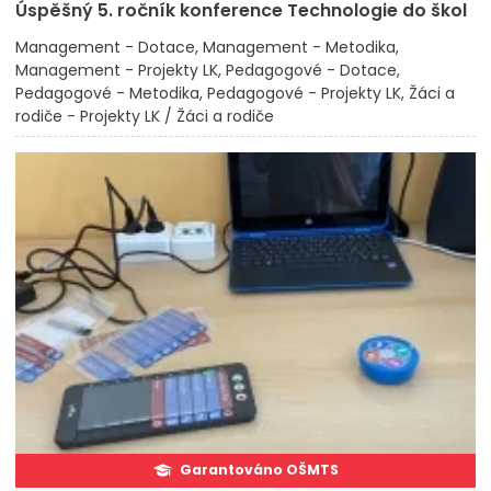
Úspěšný 5. ročník konference Technologie do škol
Management - Dotace
Management - Metodika
Management - Projekty LK
Pedagogové - Dotace
Pedagogové - Metodika
Pedagogové - Projekty LK
Žáci a
rodiče - Projekty LK / Žáci a rodiče
Garantováno OŠMTS