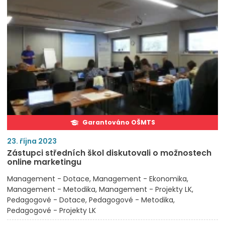
Garantováno OŠMTS
23. října 2023
Zástupci středních škol diskutovali o možnostech
online marketingu
Management - Dotace
Management - Ekonomika
Management - Metodika
Management - Projekty LK
Pedagogové - Dotace
Pedagogové - Metodika
Pedagogové - Projekty LK