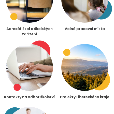
Adresář škol a školských
Volná pracovní místa
zařízení
Kontakty na odbor školství
Projekty Libereckého kraje