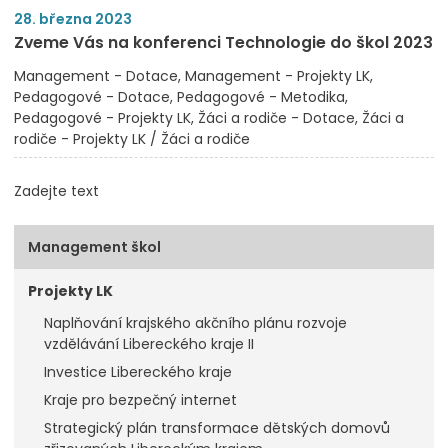
28. března 2023
Zveme Vás na konferenci Technologie do škol 2023
Management - Dotace
Management - Projekty LK
Pedagogové - Dotace
Pedagogové - Metodika
Pedagogové - Projekty LK
Žáci a rodiče - Dotace
Žáci a
rodiče - Projekty LK / Žáci a rodiče
Zadejte text
Management škol
Projekty LK
Naplňování krajského akčního plánu rozvoje
vzdělávání Libereckého kraje II
Investice Libereckého kraje
Kraje pro bezpečný internet
Strategický plán transformace dětských domovů