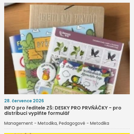
28. července 2026
INFO pro ředitele ZŠ: DESKY PRO PRVŇÁČKY - pro
distribuci vyplňte formulář
Management - Metodika
Pedagogové - Metodika