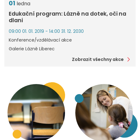
01
ledna
Edukační program: Lázně na dotek, oči na
dlani
09:00 01. 01. 2019 - 14:00 31. 12. 2030
Konference/vzdělávací akce
Galerie Lázně Liberec
Zobrazit všechny akce