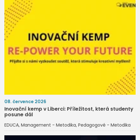
08. července 2026
Inovační kemp v Liberci: Příležitost, která studenty
posune dál
EDUCA
Management - Metodika
Pedagogové - Metodika