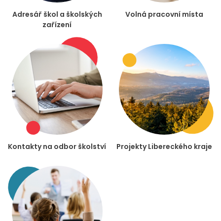
Adresář škol a školských
Volná pracovní místa
zařízení
Kontakty na odbor školství
Projekty Libereckého kraje