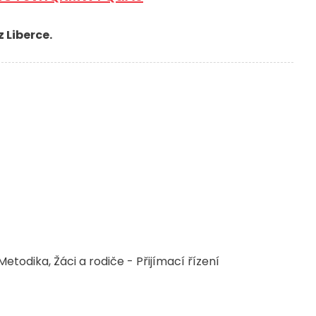
 Liberce.
Metodika
Žáci a rodiče - Přijímací řízení