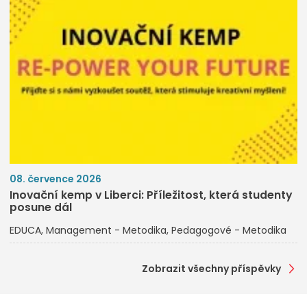
08. července 2026
Inovační kemp v Liberci: Příležitost, která studenty
posune dál
EDUCA
Management - Metodika
Pedagogové - Metodika
Zobrazit všechny příspěvky