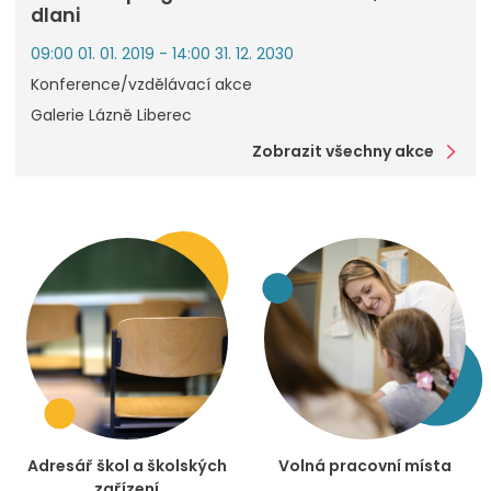
dlani
09:00 01. 01. 2019 - 14:00 31. 12. 2030
Konference/vzdělávací akce
Galerie Lázně Liberec
Zobrazit všechny akce
Adresář škol a školských
Volná pracovní místa
zařízení