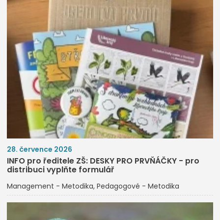
28. července 2026
INFO pro ředitele ZŠ: DESKY PRO PRVŇÁČKY - pro
distribuci vyplňte formulář
Management - Metodika
Pedagogové - Metodika