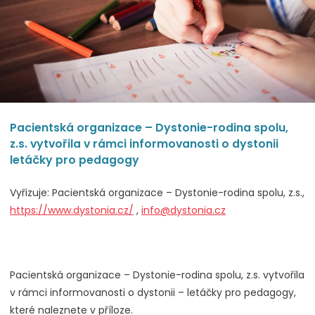
Pacientská organizace – Dystonie-rodina spolu,
z.s. vytvořila v rámci informovanosti o dystonii
letáčky pro pedagogy
Vyřizuje: Pacientská organizace – Dystonie-rodina spolu, z.s.,
https://www.dystonia.cz/
,
info@dystonia.cz
Pacientská organizace – Dystonie-rodina spolu, z.s. vytvořila
v rámci informovanosti o dystonii – letáčky pro pedagogy,
které naleznete v příloze.