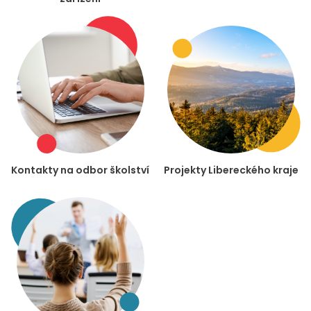
Kontakty na odbor školství
Projekty Libereckého kraje