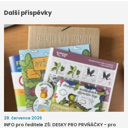
Další příspěvky
28. července 2026
INFO pro ředitele ZŠ: DESKY PRO PRVŇÁČKY - pro