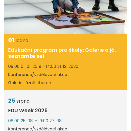
01
ledna
Edukační program pro školy: Galerie a já,
seznamte se!
09:00 01. 01. 2019 - 14:00 31. 12. 2030
Konference/vzdělávací akce
Galerie Lázně Liberec
25
srpna
EDU Week 2026
08:00 25. 08. - 19:00 27. 08.
Konference/vzdělávací akce