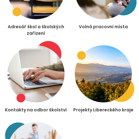
Adresář škol a školských
Volná pracovní místa
zařízení
Kontakty na odbor školství
Projekty Libereckého kraje