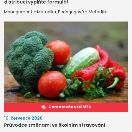
distribuci vyplňte formulář
Management - Metodika
Pedagogové - Metodika
Garantováno OŠMTS
10. července 2026
Průvodce změnami ve školním stravování