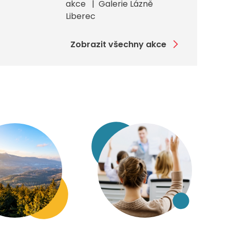
akce
Galerie Lázně
Liberec
Zobrazit všechny akce