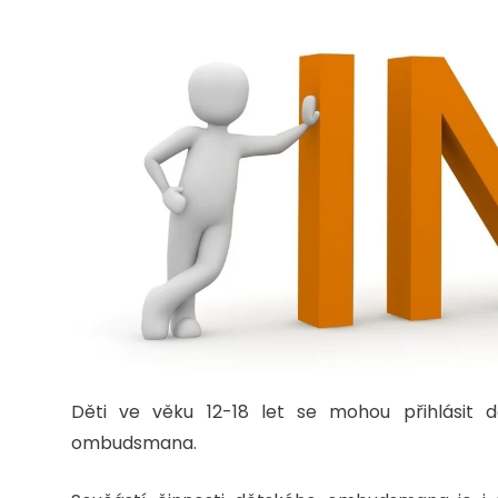
Děti ve věku 12-18 let se mohou přihlásit 
ombudsmana.