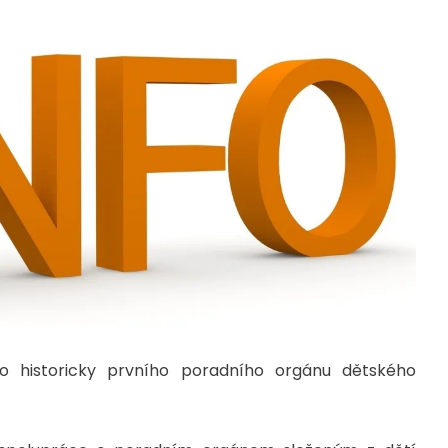
do historicky prvního poradního orgánu dětského