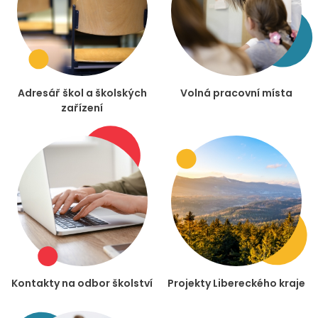
Adresář škol a školských
Volná pracovní místa
zařízení
Kontakty na odbor školství
Projekty Libereckého kraje