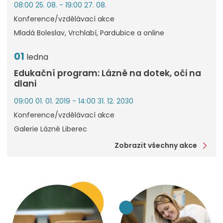
08:00 25. 08. - 19:00 27. 08.
Konference/vzdělávací akce
Mladá Boleslav, Vrchlabí, Pardubice a online
01
ledna
Edukační program: Lázně na dotek, oči na
dlani
09:00 01. 01. 2019 - 14:00 31. 12. 2030
Konference/vzdělávací akce
Galerie Lázně Liberec
Zobrazit všechny akce