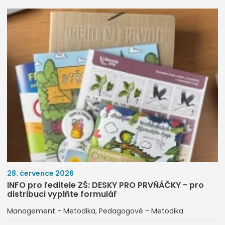
28. července 2026
INFO pro ředitele ZŠ: DESKY PRO PRVŇÁČKY - pro
distribuci vyplňte formulář
Management - Metodika
Pedagogové - Metodika