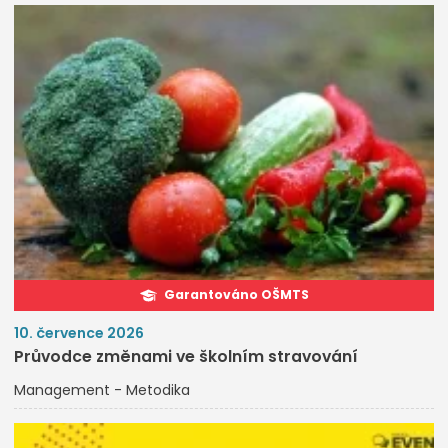
Garantováno OŠMTS
10. července 2026
Průvodce změnami ve školním stravování
Management - Metodika