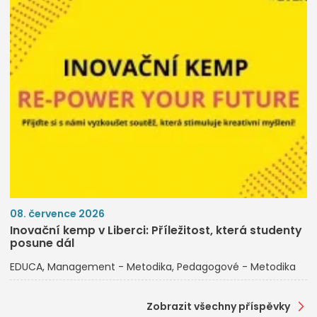
08. července 2026
Inovační kemp v Liberci: Příležitost, která studenty
posune dál
EDUCA
Management - Metodika
Pedagogové - Metodika
Zobrazit všechny příspěvky