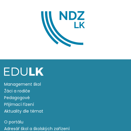
Management škol
Žáci a rodiče
Pedagogové
Přijímací řízení
Aktuality dle témat
O portálu
Adresář škol a školských zařízení