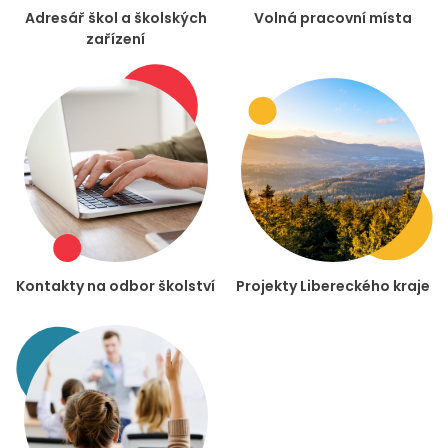
Adresář škol a školských
Volná pracovní místa
zařízení
Kontakty na odbor školství
Projekty Libereckého kraje