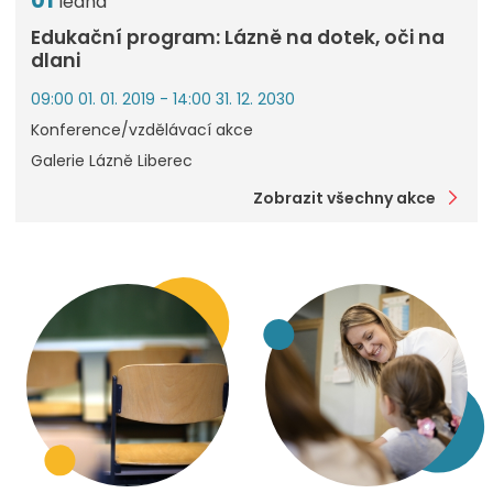
ledna
Edukační program: Lázně na dotek, oči na
dlani
09:00 01. 01. 2019 - 14:00 31. 12. 2030
Konference/vzdělávací akce
Galerie Lázně Liberec
Zobrazit všechny akce