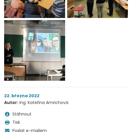
22. března 2022
Autor:
Ing. Kateřina Amrichová
Stáhnout
Tisk
Poslat e-mailem