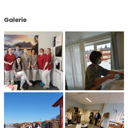
Galerie