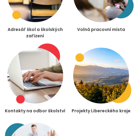
Adresář škol a školských
Volná pracovní místa
zařízení
Kontakty na odbor školství
Projekty Libereckého kraje