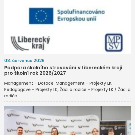
08. července 2026
Podpora školního stravování v Libereckém kraji
pro školní rok 2026/2027
Management - Dotace
Management - Projekty LK
Pedagogové - Projekty LK
Žáci a rodiče - Projekty LK / Žáci a
rodiče