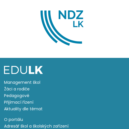
Management škol
Žáci a rodiče
Pedagogové
Přijímací řízení
Aktuality dle témat
O portálu
Adresář škol a školských zařízení