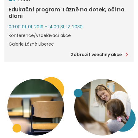
Edukační program: Lázně na dotek, oči na
dlani
09:00 01. 01. 2019 - 14:00 31. 12. 2030
Konference/vzdělávací akce
Galerie Lázně Liberec
Zobrazit všechny akce