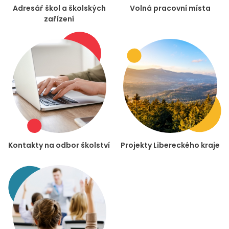
Adresář škol a školských
Volná pracovní místa
zařízení
Kontakty na odbor školství
Projekty Libereckého kraje