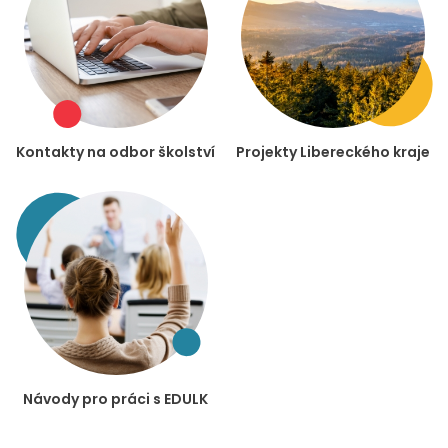
Kontakty na odbor školství
Projekty Libereckého kraje
Návody pro práci s EDULK