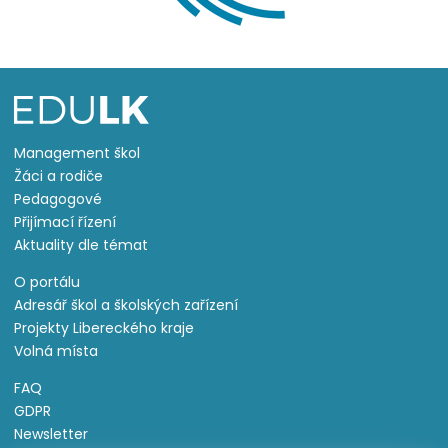
Management škol
Žáci a rodiče
Pedagogové
Přijímací řízení
Aktuality dle témat
O portálu
Adresář škol a školských zařízení
Projekty Libereckého kraje
Volná místa
FAQ
GDPR
Newsletter