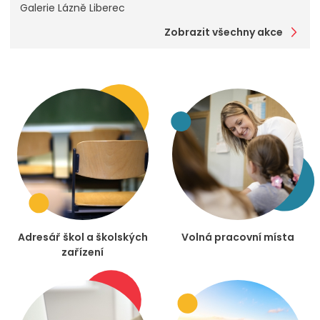
Galerie Lázně Liberec
Zobrazit všechny akce
Adresář škol a školských
Volná pracovní místa
zařízení