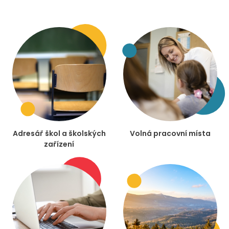
Adresář škol a školských
Volná pracovní místa
zařízení