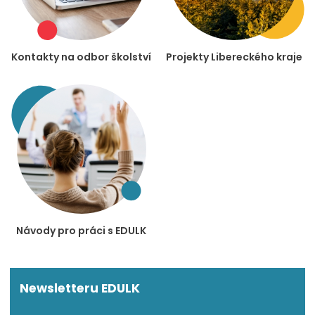
Kontakty na odbor školství
Projekty Libereckého kraje
Návody pro práci s EDULK
Newsletteru EDULK