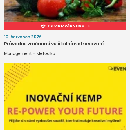
Garantováno OŠMTS
10. července 2026
Průvodce změnami ve školním stravování
Management - Metodika