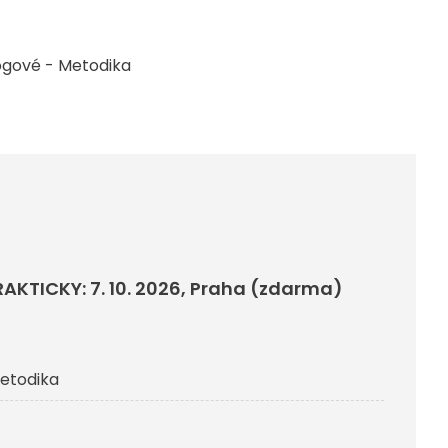
gové - Metodika
RAKTICKY: 7. 10. 2026, Praha (zdarma)
etodika