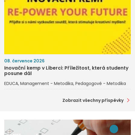
08. července 2026
Inovační kemp v Liberci: Příležitost, která studenty
posune dál
EDUCA
Management - Metodika
Pedagogové - Metodika
Zobrazit všechny příspěvky