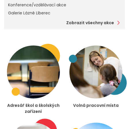
Konference/vzdělávací akce
Galerie Lázně Liberec
Zobrazit všechny akce
Adresář škol a školských
Volná pracovní místa
zařízení