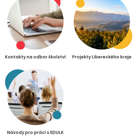
Kontakty na odbor školství
Projekty Libereckého kraje
Návody pro práci s EDULK