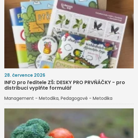
28. července 2026
INFO pro ředitele ZŠ: DESKY PRO PRVŇÁČKY - pro
distribuci vyplňte formulář
Management - Metodika
Pedagogové - Metodika