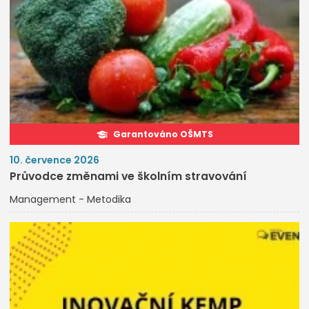
Garantováno OŠMTS
10. července 2026
Průvodce změnami ve školním stravování
Management - Metodika