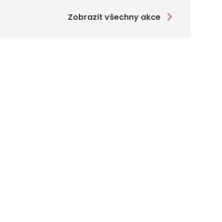
Zobrazit všechny akce