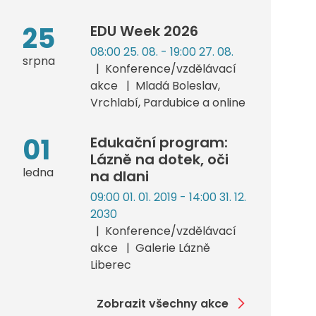
25
EDU Week 2026
08:00 25. 08. - 19:00 27. 08.
srpna
Konference/vzdělávací
akce
Mladá Boleslav,
Vrchlabí, Pardubice a online
01
Edukační program:
Lázně na dotek, oči
ledna
na dlani
09:00 01. 01. 2019 - 14:00 31. 12.
2030
Konference/vzdělávací
akce
Galerie Lázně
Liberec
Zobrazit všechny akce