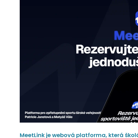
MeetLink je webová platforma, která šk