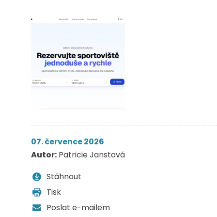
07. července 2026
Autor:
Patricie Janstová
Stáhnout
Tisk
Poslat e-mailem