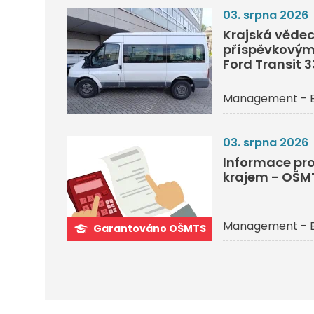
03. srpna 2026
Krajská vědec
příspěvkovým
Ford Transit 
Management - 
03. srpna 2026
Informace pro
krajem - OŠM
Management - 
Garantováno OŠMTS