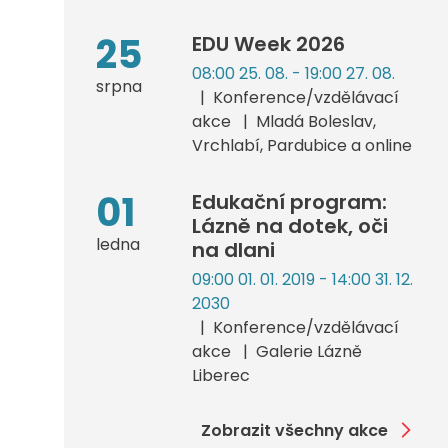
25
EDU Week 2026
08:00 25. 08. - 19:00 27. 08.
srpna
Konference/vzdělávací
akce
Mladá Boleslav,
Vrchlabí, Pardubice a online
01
Edukační program:
Lázně na dotek, oči
ledna
na dlani
09:00 01. 01. 2019 - 14:00 31. 12.
2030
Konference/vzdělávací
akce
Galerie Lázně
Liberec
Zobrazit všechny akce