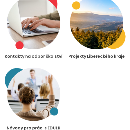
Kontakty na odbor školství
Projekty Libereckého kraje
Návody pro práci s EDULK