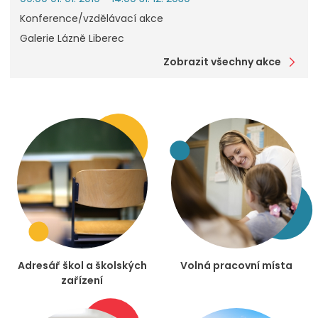
Konference/vzdělávací akce
Galerie Lázně Liberec
Zobrazit všechny akce
Adresář škol a školských
Volná pracovní místa
zařízení