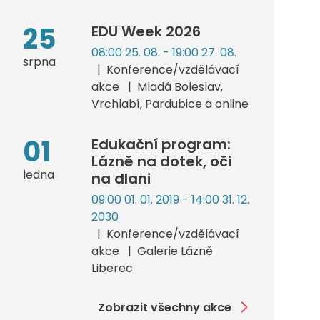
25
EDU Week 2026
08:00 25. 08. - 19:00 27. 08.
srpna
Konference/vzdělávací
akce
Mladá Boleslav,
Vrchlabí, Pardubice a online
01
Edukační program:
Lázně na dotek, oči
ledna
na dlani
09:00 01. 01. 2019 - 14:00 31. 12.
2030
Konference/vzdělávací
akce
Galerie Lázně
Liberec
Zobrazit všechny akce